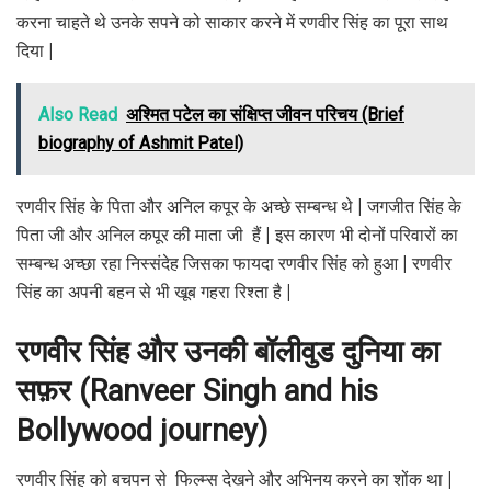
करना चाहते थे उनके सपने को साकार करने में रणवीर सिंह का पूरा साथ
दिया |
Also Read
अश्मित पटेल का संक्षिप्त जीवन परिचय (Brief
biography of Ashmit Patel)
रणवीर सिंह के पिता और अनिल कपूर के अच्छे सम्बन्ध थे | जगजीत सिंह के
पिता जी और अनिल कपूर की माता जी हैं | इस कारण भी दोनों परिवारों का
सम्बन्ध अच्छा रहा निस्संदेह जिसका फायदा रणवीर सिंह को हुआ | रणवीर
सिंह का अपनी बहन से भी खूब गहरा रिश्ता है |
रणवीर
सिंह
और
उनकी
बॉलीवुड
दुनिया
का
सफ़र
(Ranveer Singh and his
Bollywood journey)
रणवीर सिंह को बचपन से फिल्म्स देखने और अभिनय करने का शोंक था |