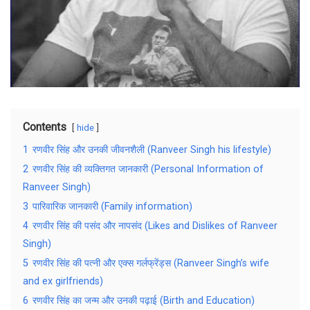
Contents
hide
1
रणवीर सिंह और उनकी जीवनशैली (Ranveer Singh his lifestyle)
2
रणवीर सिंह की व्यक्तिगत जानकारी (Personal Information of
Ranveer Singh)
3
पारिवारिक जानकारी (Family information)
4
रणवीर सिंह की पसंद और नापसंद (Likes and Dislikes of Ranveer
Singh)
5
रणवीर सिंह की पत्नी और एक्स गर्लफ्रेंड्स (Ranveer Singh’s wife
and ex girlfriends)
6
रणवीर सिंह का जन्म और उनकी पढ़ाई (Birth and Education)