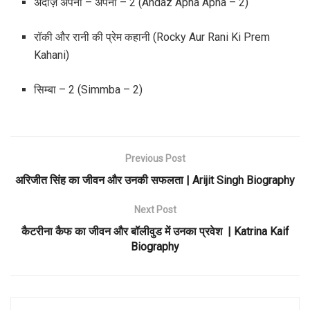
अंदाज़ अपना – अपना – 2 (Andaz Apna Apna – 2)
रॉकी और रानी की प्रेम कहानी (Rocky Aur Rani Ki Prem
Kahani)
सिम्बा – 2 (Simmba – 2)
Previous Post
अरिजीत सिंह का जीवन और उनकी सफलता | Arijit Singh Biography
Next Post
कैटरीना कैफ का जीवन और बॉलीवुड में उनका प्रवेश | Katrina Kaif
Biography