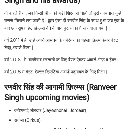
Singh and his awards)
वो कहते हैं न , जब किसी चीज़ को बड़ी शिद्दत से चाहो तो पूरी क़ायनात तुम्हें
उससे मिलाने लग जाती है | कुछ ऐसा ही रणवीर सिंह के साथ हुआ जब एक के
बाद एक सुपर हिट फ़िल्म्स देने के बाद पुरूसाकारों से नवाज़ा गया |
वर्ष 2011 में ही उन्हें अपने अभिनय के करियर का पहला फ़िल्म फेयर बेस्ट
डेब्यू अवार्ड मिला |
वर्ष 2016 में बाजीराव मस्तानी के लिए बैस्ट ऐक्टर अवार्ड ऑफ़ द ईयर |
वर्ष 2018 में बैस्ट ऐक्टर क्रिटिक अवार्ड पद्मावत के लिए मिला |
रणवीर सिंह की आगामी फ़िल्म्स (Ranveer
Singh upcoming movies)
जयेशभाई जोरदार (Jayeshbhai Jordaar)
सर्कस (Cirkus)