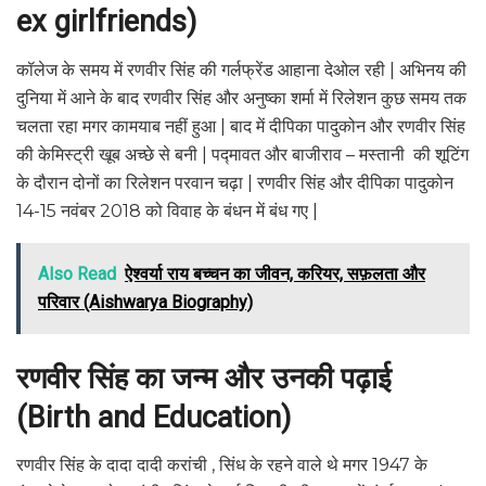
ex girlfriends)
कॉलेज के समय में रणवीर सिंह की गर्लफ्रेंड आहाना देओल रही | अभिनय की
दुनिया में आने के बाद रणवीर सिंह और अनुष्का शर्मा में रिलेशन कुछ समय तक
चलता रहा मगर कामयाब नहीं हुआ | बाद में दीपिका पादुकोन और रणवीर सिंह
की केमिस्ट्री खूब अच्छे से बनी | पद्मावत और बाजीराव – मस्तानी की शूटिंग
के दौरान दोनों का रिलेशन परवान चढ़ा | रणवीर सिंह और दीपिका पादुकोन
14-15 नवंबर 2018 को विवाह के बंधन में बंध गए |
Also Read
ऐश्वर्या राय बच्चन का जीवन, करियर, सफ़लता और
परिवार (Aishwarya Biography)
रणवीर
सिंह
का
जन्म
और
उनकी
पढ़ाई
(Birth and Education)
रणवीर सिंह के दादा दादी करांची , सिंध के रहने वाले थे मगर 1947 के