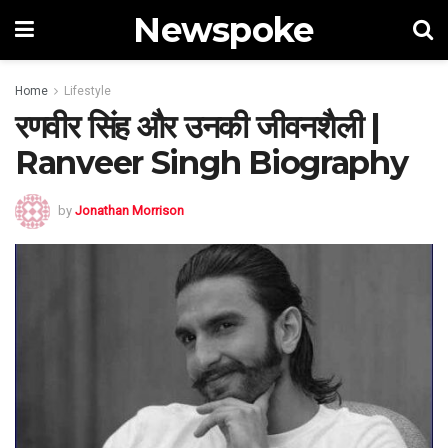
Newspoke
Home
Lifestyle
रणवीर सिंह और उनकी जीवनशैली |
Ranveer Singh Biography
by
Jonathan Morrison