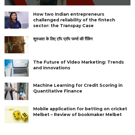
How two Indian entrepreneurs
challenged reliability of the fintech
sector: the Transpay Case
शुरुआत के लिए टॉप प्रॉप फर्म्स की रैंकिंग
The Future of Video Marketing: Trends
and Innovations
Machine Learning for Credit Scoring in
Quantitative Finance
Mobile application for betting on cricket
Melbet – Review of bookmaker Melbet