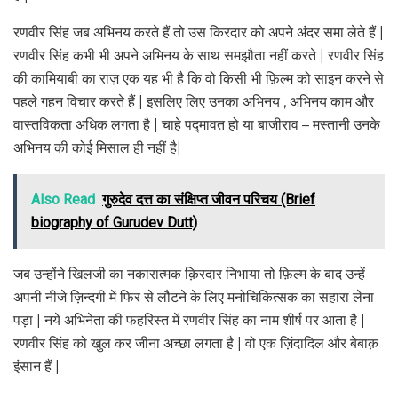
रणवीर सिंह जब अभिनय करते हैं तो उस किरदार को अपने अंदर समा लेते हैं |
रणवीर सिंह कभी भी अपने अभिनय के साथ समझौता नहीं करते | रणवीर सिंह
की कामियाबी का राज़ एक यह भी है कि वो किसी भी फ़िल्म को साइन करने से
पहले गहन विचार करते हैं | इसलिए लिए उनका अभिनय , अभिनय काम और
वास्तविकता अधिक लगता है | चाहे पद्मावत हो या बाजीराव – मस्तानी उनके
अभिनय की कोई मिसाल ही नहीं है|
Also Read
गुरुदेव दत्त का संक्षिप्त जीवन परिचय (Brief
biography of Gurudev Dutt)
जब उन्होंने खिलजी का नकारात्मक क़िरदार निभाया तो फ़िल्म के बाद उन्हें
अपनी नीजे ज़िन्दगी में फिर से लौटने के लिए मनोचिकित्सक का सहारा लेना
पड़ा | नये अभिनेता की फहरिस्त में रणवीर सिंह का नाम शीर्ष पर आता है |
रणवीर सिंह को खुल कर जीना अच्छा लगता है | वो एक ज़िंदादिल और बेबाक़
इंसान हैं |