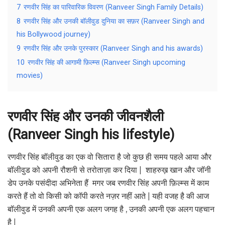
7
रणवीर सिंह का पारिवारिक विवरण (Ranveer Singh Family Details)
8
रणवीर सिंह और उनकी बॉलीवुड दुनिया का सफ़र (Ranveer Singh and
his Bollywood journey)
9
रणवीर सिंह और उनके पुरस्कार (Ranveer Singh and his awards)
10
रणवीर सिंह की आगामी फ़िल्म्स (Ranveer Singh upcoming
movies)
रणवीर
सिंह
और
उनकी
जीवनशैली
(Ranveer Singh his lifestyle)
रणवीर सिंह बॉलीवुड का एक वो सितारा है जो कुछ ही समय पहले आया और
बॉलीवुड को अपनी रौशनी से तरोताज़ा कर दिया | शाहरुख़ खान और जॉनी
डेप उनके पसंदीदा अभिनेता हैं मगर जब रणवीर सिंह अपनी फ़िल्म्स में काम
करते हैं तो वो किसी को कॉपी करते नज़र नहीं आते | यही वजह है की आज
बॉलीवुड में उनकी अपनी एक अलग जगह है , उनकी अपनी एक अलग पहचान
है |