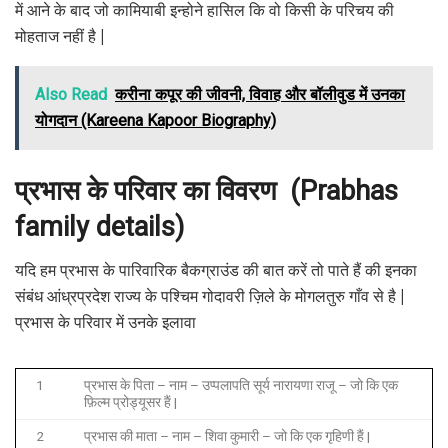
में आने के बाद जो कामियाबी इन्होने हासिल कि वो किसी के परिचय की
मोहताज नहीं है |
Also Read
करीना कपूर की जीवनी, विवाह और बॉलीवुड में उनका
योगदान (Kareena Kapoor Biography)
प्रभास के परिवार का विवरण (Prabhas
family details)
यदि हम प्रभास के पारिवारिक बैकग्राउंड की बात करें तो पाते हैं की इनका
संबंध आंध्रप्रदेश राज्य के पश्चिम गोदावरी ज़िले के मोगलतुरु गाँव से है |
प्रभास के परिवार में उनके इलावा
1
प्रभास के पिता – नाम – उप्पलापति सूर्य नारायणा राजू – जो कि एक
फ़िल्म प्रोड्यूसर हैं |
2
प्रभास की माता – नाम – शिवा कुमारी – जो कि एक गृहिणी हैं |