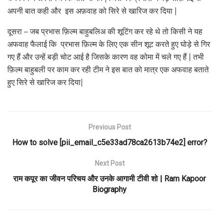
अपनी बात कही और इस अफ़वाह को सिरे से खारिज कर दिया |
दूसरा – जब प्रभास फ़िल्म बाहुबलिअ की शूटिंग कर रहे थे तो किसी ने यह
अफवाह फैलाई कि प्रभास फ़िल्म के लिए एक सीन शूट करते हुए घोड़े से गिर
गए हैं और उन्हें बड़ी चोट आई है जिसके कारण वह कोमा में चले गए हैं | तभी
फ़िल्म बाहुबली पर काम कर रही टीम ने इस बात को मात्र एक अफवाह बताते
हुए सिरे से खारिज कर दिया|
Previous Post
How to solve [pii_email_c5e33ad78ca2613b74e2] error?
Next Post
राम कपूर का जीवन परिचय और उनके आगामी टीवी शो | Ram Kapoor
Biography