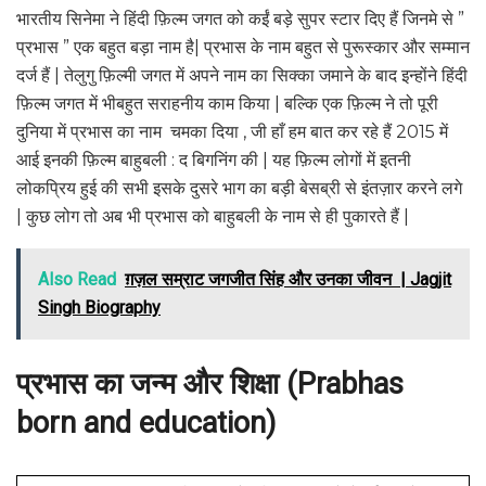
भारतीय सिनेमा ने हिंदी फ़िल्म जगत को कईं बड़े सुपर स्टार दिए हैं जिनमे से ”
प्रभास ” एक बहुत बड़ा नाम है| प्रभास के नाम बहुत से पुरूस्कार और सम्मान
दर्ज हैं | तेलुगु फ़िल्मी जगत में अपने नाम का सिक्का जमाने के बाद इन्होंने हिंदी
फ़िल्म जगत में भीबहुत सराहनीय काम किया | बल्कि एक फ़िल्म ने तो पूरी
दुनिया में प्रभास का नाम चमका दिया , जी हाँ हम बात कर रहे हैं 2015 में
आई इनकी फ़िल्म बाहुबली : द बिगनिंग की | यह फ़िल्म लोगों में इतनी
लोकप्रिय हुई की सभी इसके दुसरे भाग का बड़ी बेसब्री से इंतज़ार करने लगे
| कुछ लोग तो अब भी प्रभास को बाहुबली के नाम से ही पुकारते हैं |
Also Read
ग़ज़ल सम्राट जगजीत सिंह और उनका जीवन | Jagjit
Singh Biography
प्रभास का जन्म और शिक्षा (Prabhas
born and education)