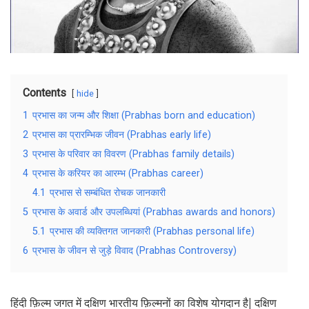
Contents
hide
1
प्रभास का जन्म और शिक्षा (Prabhas born and education)
2
प्रभास का प्रारम्भिक जीवन (Prabhas early life)
3
प्रभास के परिवार का विवरण (Prabhas family details)
4
प्रभास के करियर का आरम्भ (Prabhas career)
4.1
प्रभास से सम्बंधित रोचक जानकारी
5
प्रभास के अवार्ड और उपलब्धियां (Prabhas awards and honors)
5.1
प्रभास की व्यक्तिगत जानकारी (Prabhas personal life)
6
प्रभास के जीवन से जुड़े विवाद (Prabhas Controversy)
हिंदी फ़िल्म जगत में दक्षिण भारतीय फ़िल्मनों का विशेष योगदान है| दक्षिण