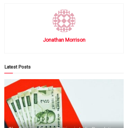
Jonathan Morrison
Latest Posts