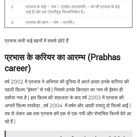
3
प्रभास के भाई – नाम – प्रमोद उप्पलापति – जो की प्रभास के बड़े
भाई हैं और एक टोल्लीवूड फिल्मनिर्माता हैं |
4
प्रभास की बहन – नाम – प्रगति |
प्रभास सभी भाई बहनों में सबसे छोटे हैं
प्रभास के करियर का आरम्भ (Prabhas
career)
वर्ष 2002 में प्रभास ने अभिनय की दुनिया में अपने क़दम उनके करियर की
पहली फ़िल्म “ईश्वर” से रखें | जिसमे उनके क़िरदार का नाम भी ईश्वर ही
दर्शाया गया है | इस फ़िल्म की सफ़लता के बाद वर्ष 2003 में प्रभास की
अगली फ़िल्म राघवेंद्र , वर्ष 2004 में वर्षम और अदवी रामादु दो फिल्में आईं |
तब से लेकर अब तक प्रभास हमें एक से एक नयी और रोमांचित फिल्में देते आ
रहे हैं |