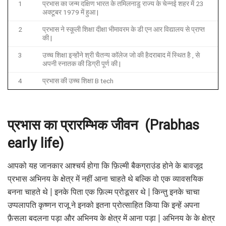
1
प्रभास का जन्म दक्षिण भारत के तमिलनाडु राज्य के चेन्नई शहर में 23
अक्टूबर 1979 में हुआ |
2
प्रभास ने स्कूली शिक्षा दीक्षा भीमावरम के डी एन आर विद्यालय से प्राप्त
की |
3
उच्च शिक्षा इन्होंने श्री चैतन्य कॉलेज जो की हैदराबाद में स्थित है , से
अपनी स्नातक की डिग्री पूर्ण की |
4
प्रभास की उच्च शिक्षा B tech
प्रभास का प्रारम्भिक जीवन (Prabhas
early life)
आपको यह जानकार आश्चर्य होगा कि फ़िल्मी बैकग्राउंड होने के बावजूद
प्रभास अभिनय के क्षेत्र में नहीं आना चाहते थे बल्कि वो एक व्यावसयिक
बनना चाहते थे | इनके पिता एक फ़िल्म प्रोडूसर थे | किन्तु इनके चाचा
उप्पलापति कृष्णन राजू ने इनको इतना प्रोत्साहित किया कि इन्हें अपना
फ़ैसला बदलना पड़ा और अभिनय के क्षेत्र में आना पड़ा | अभिनय के के क्षेत्र