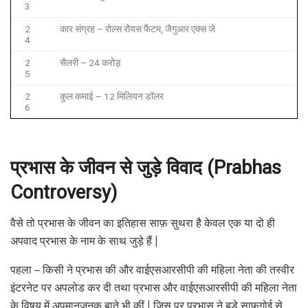
3
2
कार संग्रह – रोल्स रोयस फैंटम, जैगुआर एक्स जे
4
2
सैलरी – 24 करोड़
5
2
कुल कमाई – 12 मिलियन डॉलर
6
प्रभास के जीवन से जुड़े विवाद (Prabhas
Controversy)
वैसे तो प्रभास के जीवन का इतिहास साफ़ सुथरा है केवल एक या दो ही
अपवाद प्रभास के नाम के साथ जुड़े हैं |
पहला – किसी ने प्रभास की और वाईएसआरसीपी की महिला नेता की तस्वीर
इंटरनेट पर अपलोड कर दी तथा प्रभास और वाईएसआरसीपी की महिला नेता
के विषय में अपमानजनक बाते भी कीं | जिस पर प्रभास ने बड़े साफ़गोई से