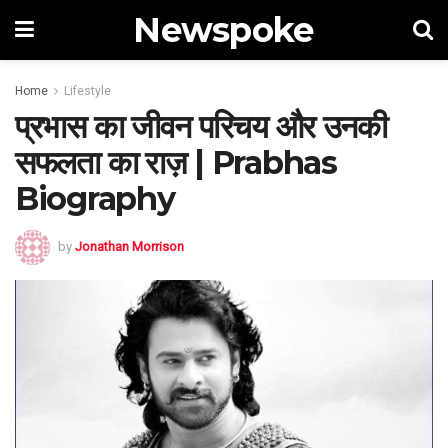
Newspoke
Home
Lifestyle
प्रभास का जीवन परिचय और उनकी
सफलता का राज़ | Prabhas
Biography
by
Jonathan Morrison